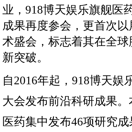
业，918博天娱乐旗舰
成果再度参会，更首次以
术盛会，标志着其在全球
新突破。
自2016年起，918博天
大会发布前沿科研成果。
医药集中发布46项研究成