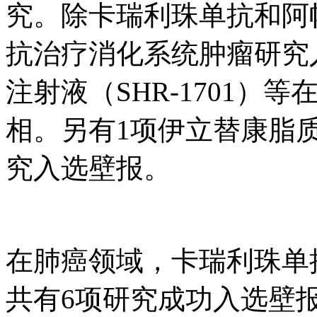
究。除卡瑞利珠单抗和阿
抗治疗消化系统肿瘤研究入选
注射液（SHR-1701）
相。另有1项伊立替康脂质
究入选壁报。
在肺癌领域，卡瑞利珠单
共有6项研究成功入选壁