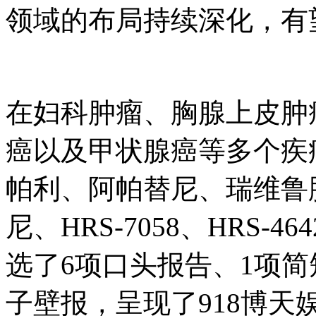
领域的布局持续深化，有
在妇科肿瘤、胸腺上皮肿
癌以及甲状腺癌等多个疾
帕利、阿帕替尼、瑞维鲁
尼、HRS-7058、HRS
选了6项口头报告、1项简
子壁报，呈现了918博