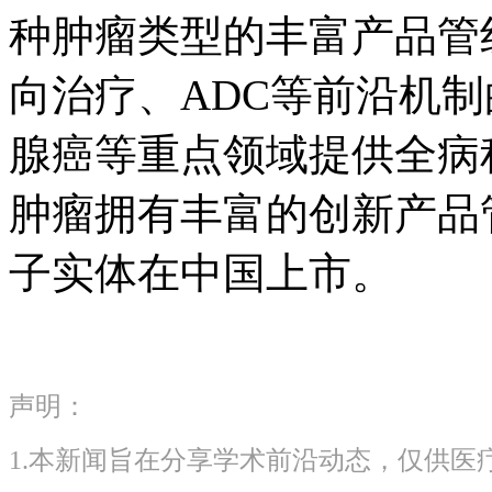
种肿瘤类型的丰富产品管
向治疗、ADC等前沿机
腺癌等重点领域提供全病
肿瘤拥有丰富的创新产品
子实体在中国上市。
声明：
1.本新闻旨在分享学术前沿动态，仅供