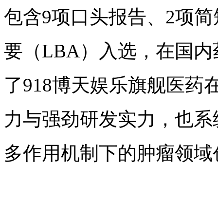
包含9项口头报告、2项
要（LBA）入选，在国
了918博天娱乐旗舰医
力与强劲研发实力，也系
多作用机制下的肿瘤领域