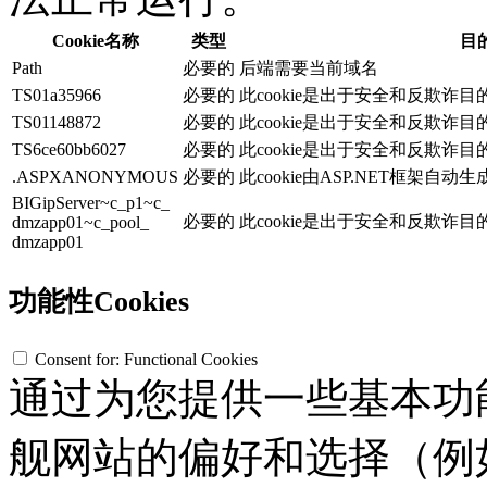
Cookie名称
类型
目
Path
必要的
后端需要当前域名
TS01a35966
必要的
此cookie是出于安全和反欺诈
TS01148872
必要的
此cookie是出于安全和反欺诈
TS6ce60bb6027
必要的
此cookie是出于安全和反欺诈
.ASPXANONYMOUS
必要的
此cookie由ASP.NET框架自
BIGipServer~c_p1~c_
必要的
此cookie是出于安全和反欺诈
dmzapp01~c_pool_
dmzapp01
功能性Cookies
Consent for: Functional Cookies
通过为您提供一些基本功
舰网站的偏好和选择（例