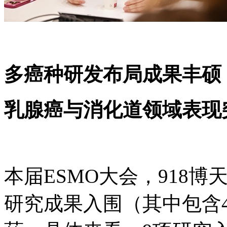
多癌种研发布局成果丰硕
乳腺癌与消化道领域表现
本届ESMO大会，918
研究成果入围（其中包含4