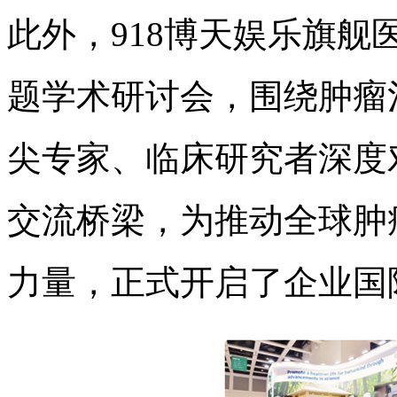
此外，918博天娱乐旗
题学术研讨会，围绕肿瘤
尖专家、临床研究者深度
交流桥梁，为推动全球肿
力量，正式开启了企业国