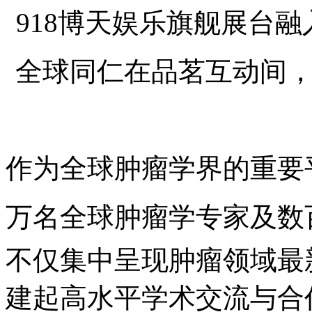
918博天娱乐旗舰展台融
全球同仁在品茗互动间
作为全球肿瘤学界
的重要
万名全球肿瘤学专家及数
不仅集中呈现肿瘤领域最
建起高水平学术交流与合