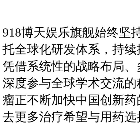
918博天娱乐旗舰始终
托全球化研发体系，持续
凭借系统性的战略布局、
深度参与全球学术交流的
瘤正不断加快中国创新药
去更多治疗希望与用药选