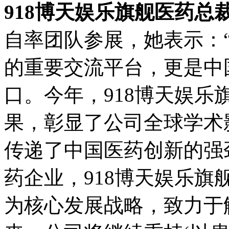
918博天娱乐旗舰医药总
自率团队参展，她表示：“
的重要交流平台，更是中
口。今年，918博天娱乐
果，彰显了公司全球学术
传递了中国医药创新的强
药企业，918博天娱乐
为核心发展战略，致力于