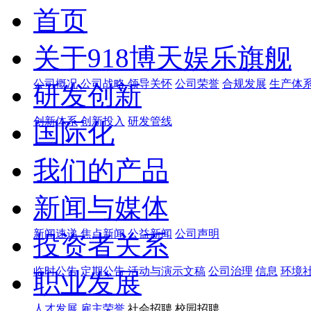
首页
关于918博天娱乐旗舰
公司概况
公司战略
领导关怀
公司荣誉
合规发展
生产体
研发创新
创新体系
创新投入
研发管线
国际化
我们的产品
新闻与媒体
新闻速递
焦点新闻
公益新闻
公司声明
投资者关系
临时公告
定期公告
活动与演示文稿
公司治理
信息
环境
职业发展
人才发展
雇主荣誉
社会招聘 校园招聘