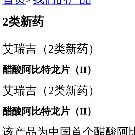
2类新药
艾瑞吉（2类新药）
醋酸阿比特龙片（II）
艾瑞吉（2类新药）
醋酸阿比特龙片（II）
该产品为中国首个醋酸阿比