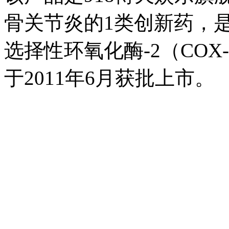
骨关节炎的1类创新药，
选择性环氧化酶-2（CO
于2011年6月获批上市。