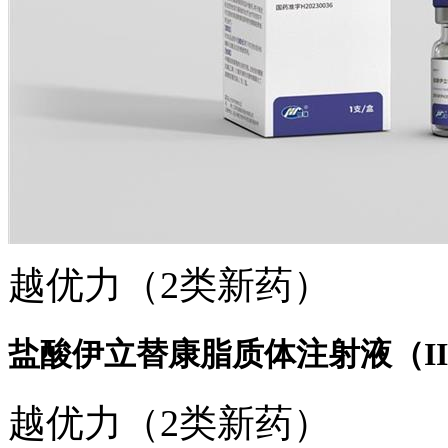
越优力（2类新药）
盐酸伊立替康脂质体注射液（I
越优力（2类新药）