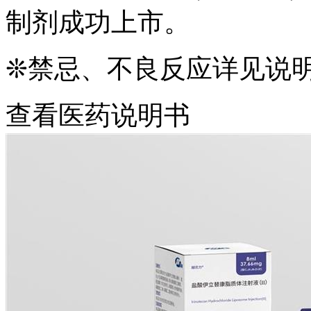
制剂成功上市。
❊禁忌、不良反应详见说
查看医药说明书